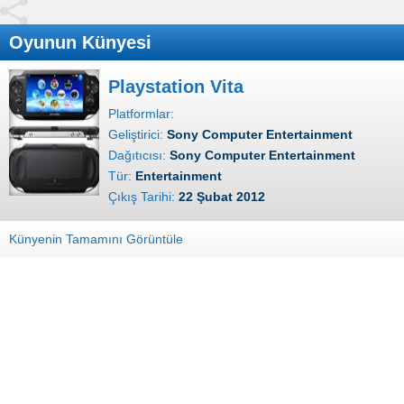
Oyunun Künyesi
Playstation Vita
Platformlar:
Geliştirici:
Sony Computer Entertainment
Dağıtıcısı:
Sony Computer Entertainment
Tür:
Entertainment
Çıkış Tarihi:
22 Şubat 2012
Künyenin Tamamını Görüntüle