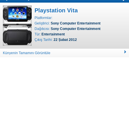
Playstation Vita
Platformlar:
Geliştirici:
Sony Computer Entertainment
Dağıtıcısı:
Sony Computer Entertainment
Tür:
Entertainment
Çıkış Tarihi:
22 Şubat 2012
Künyenin Tamamını Görüntüle