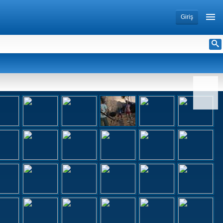
Giriş