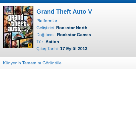
Grand Theft Auto V
Platformlar:
Geliştirici:
Rockstar North
Dağıtıcısı:
Rockstar Games
Tür:
Action
Çıkış Tarihi:
17 Eylül 2013
Künyenin Tamamını Görüntüle