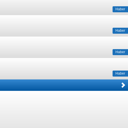
Haber
Haber
Haber
Haber