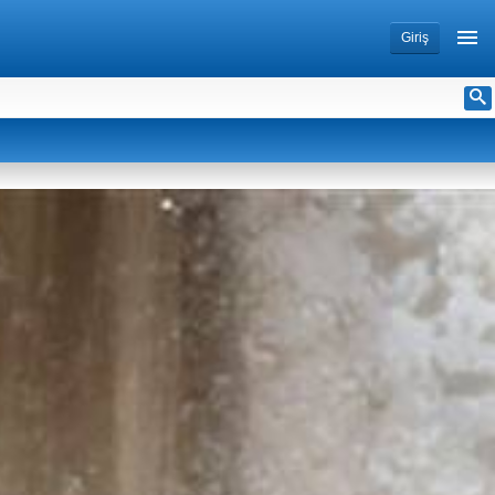
Giriş