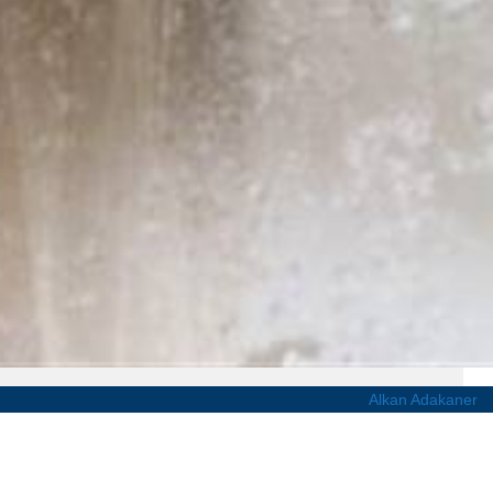
Alkan Adakaner