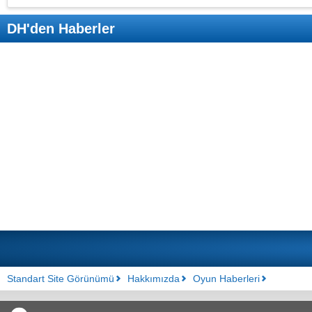
DH'den Haberler
Standart Site Görünümü
Hakkımızda
Oyun Haberleri