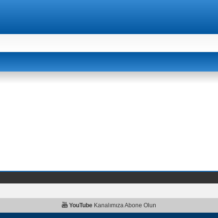
YouTube
Kanalımıza Abone Olun