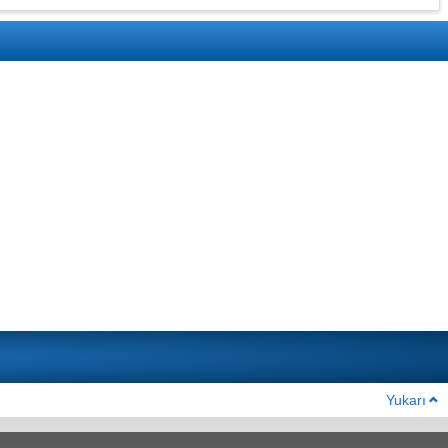
Yukarı