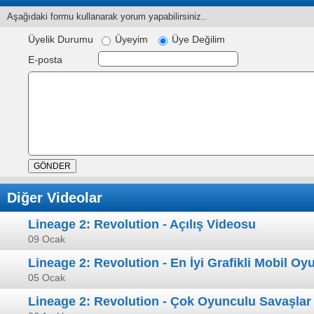
Aşağıdaki formu kullanarak yorum yapabilirsiniz..
Üyelik Durumu
Üyeyim
Üye Değilim
E-posta
Diğer Videolar
Lineage 2: Revolution - Açılış Videosu
09 Ocak
Lineage 2: Revolution - En İyi Grafikli Mobil O
05 Ocak
Lineage 2: Revolution - Çok Oyunculu Savaşlar