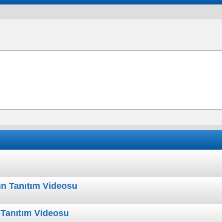
yun Tanıtım Videosu
 Tanıtım Videosu