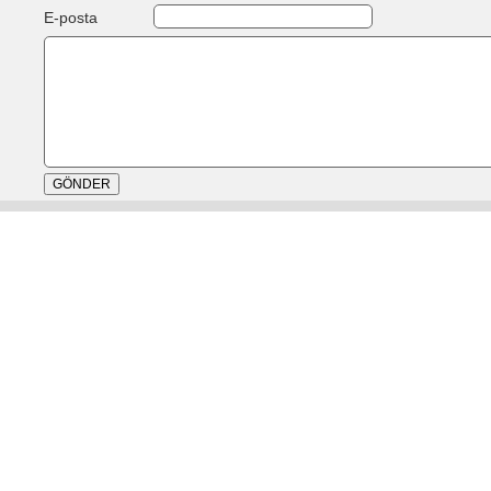
E-posta