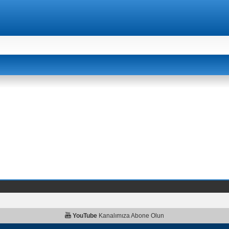
YouTube
Kanalımıza Abone Olun