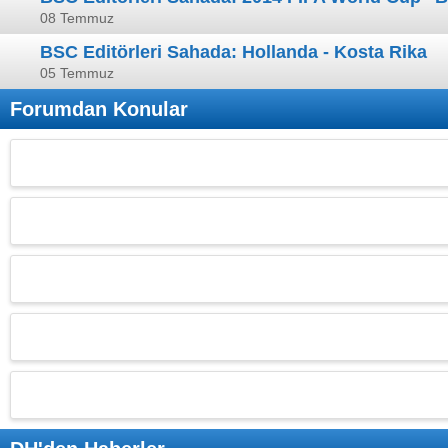
08 Temmuz
BSC Editörleri Sahada: Hollanda - Kosta Rika
05 Temmuz
Forumdan Konular